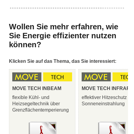
Wollen Sie mehr erfahren, wie
Sie Energie effizienter nutzen
können?
Klicken Sie auf das Thema, das Sie interessiert:
MOVE TECH INBEAM
MOVE TECH INFRARE
flexible Kühl- und
effektiver Hitzeschutz be
Heizsegeltechnik über
Sonneneinstrahlung
Grenzflächentemperierung