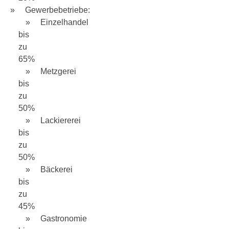
Gewerbebetriebe:
Einzelhandel
bis
zu
65%
Metzgerei
bis
zu
50%
Lackiererei
bis
zu
50%
Bäckerei
bis
zu
45%
Gastronomie