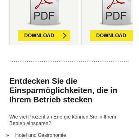
DOWNLOAD
DOWNLOAD
Entdecken Sie die
Einsparmöglichkeiten, die in
Ihrem Betrieb stecken
Wie viel Prozent an Energie können Sie in Ihrem
Betrieb einsparen?
Hotel und Gastronomie