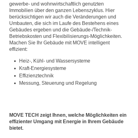
gewerbe- und wohnwirtschaftlich genutzten
Immobilien über den ganzen Lebenszyklus. Hier
berücksichtigen wir auch die Veränderungen und
Umbauten, die sich im Laufe des Bestehens eines
Gebäudes ergeben und die Gebäude-/Technik-
Betriebskosten und Flexibilisierungs-Möglichkeiten.
Machen Sie Ihr Gebäude mit MOVE intelligent
effizient:
Heiz-, Kühl- und Wassersysteme
Kraft-Energiesysteme
Effizienztechnik
Messung, Steuerung und Regelung
MOVE TECH zeigt Ihnen, welche Möglichkeiten ein
effizienter Umgang mit Energie in Ihrem Gebäude
bietet.