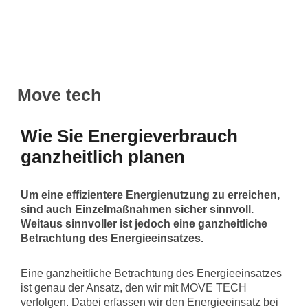
Move tech
Wie Sie Energieverbrauch
ganzheitlich planen
Um eine effizientere Energienutzung zu erreichen,
sind auch Einzelmaßnahmen sicher sinnvoll.
Weitaus sinnvoller ist jedoch eine ganzheitliche
Betrachtung des Energieeinsatzes.
Eine ganzheitliche Betrachtung des Energieeinsatzes
ist genau der Ansatz, den wir mit MOVE TECH
verfolgen. Dabei erfassen wir den Energieeinsatz bei