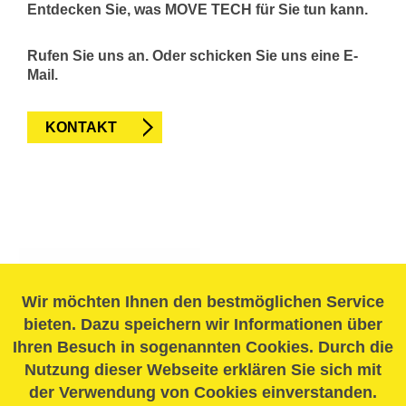
Entdecken Sie, was MOVE TECH für Sie tun kann.
Rufen Sie uns an. Oder schicken Sie uns eine E-
Mail.
KONTAKT
Wir möchten Ihnen den bestmöglichen Service
bieten. Dazu speichern wir Informationen über
Ihren Besuch in sogenannten Cookies. Durch die
Nutzung dieser Webseite erklären Sie sich mit
der Verwendung von Cookies einverstanden.