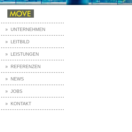
UNTERNEHMEN
LEITBILD
LEISTUNGEN
REFERENZEN
NEWS
JOBS
KONTAKT