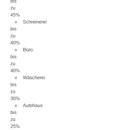
bis
zu
45%
Schreinerei
bis
zu
40%
Büro
bis
zu
40%
Wäscherei
bis
zu
30%
Autohaus
bis
zu
25%