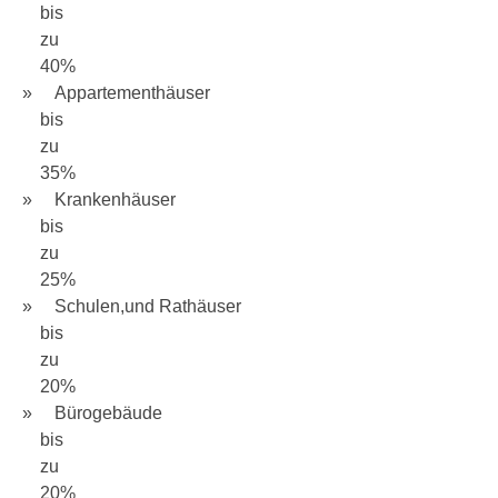
bis
zu
40%
Appartementhäuser
bis
zu
35%
Krankenhäuser
bis
zu
25%
Schulen,und Rathäuser
bis
zu
20%
Bürogebäude
bis
zu
20%